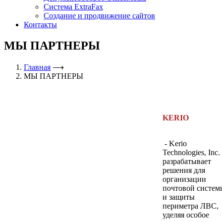
Система ExtraFax
Создание и продвижение сайтов
Контакты
МЫ ПАРТНЕРЫ
Главная
⟶
МЫ ПАРТНЕРЫ
KERIO
- Kerio
Technologies, Inc.
разрабатывает
решения для
организации
почтовой систем
и защиты
периметра ЛВС,
уделяя особое