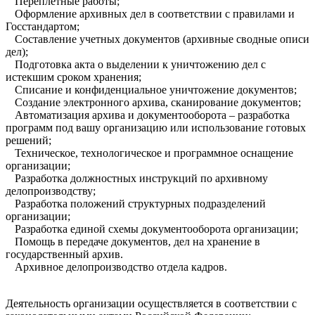
Переплётные работы;
Оформление архивных дел в соответствии с правилами и
Госстандартом;
Составление учетных документов (архивные сводные описи
дел);
Подготовка акта о выделении к уничтожению дел с
истекшим сроком хранения;
Списание и конфиденциальное уничтожение документов;
Создание электронного архива, сканирование документов;
Автоматизация архива и документооборота – разработка
программ под вашу организацию или использование готовых
решений;
Техническое, технологическое и программное оснащение
организации;
Разработка должностных инструкций по архивному
делопроизводству;
Разработка положений структурных подразделений
организации;
Разработка единой схемы документооборота организации;
Помощь в передаче документов, дел на хранение в
государственный архив.
Архивное делопроизводство отдела кадров.
Деятельность организации осуществляется в соответствии с