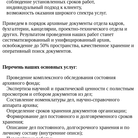
соблюдение установленных сроков работ,
индивидуальный подход к клиенту,
возможность оказания широкого спектра услуг.
Приведем в порядок архивные документы отдела кадров,
бухгалтерии, канцелярии, проектно-технического отдела и
других. Результатом проведения наших работ станет
систематизированный и унифицированный архив,
освобождение до 50% пространства, качественное хранение и
оперативный поиск документов.
Перечень наших основных услуг
:
Проведение комплексного обследования состояния
архивного фонда;
Экспертиза научной и практической ценности с полистным
просмотром и отбором документов из дел;
Составление номенклатуры дел, научно-справочного
аппарата архива;
Определение сроков хранения документов организации;
Формирование дел постоянного и долговременного сроков
хранения;
Описание дел постоянного, долгосрочного хранения и по
личному составу (внутренние описи);