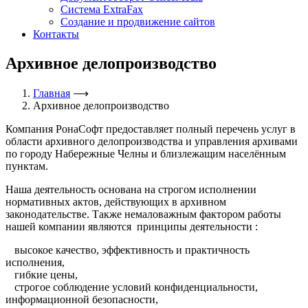
Система ExtraFax
Создание и продвижение сайтов
Контакты
Архивное делопроизводство
Главная
⟶
Архивное делопроизводство
Компания РонаСофт предоставляет полный перечень услуг в
области архивного делопроизводства и управления архивами
по городу Набережные Челны и близлежащим населённым
пунктам.
Наша деятельность основана на строгом исполнении
нормативных актов, действующих в архивном
законодательстве. Также немаловажным фактором работы
нашей компании являются принципы деятельности :
высокое качество, эффективность и практичность
исполнения,
гибкие цены,
строгое соблюдение условий конфиденциальности,
информационной безопасности,